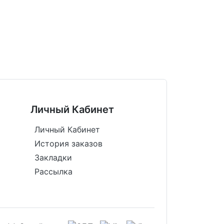
Личный Кабинет
Личный Кабинет
История заказов
Закладки
Рассылка