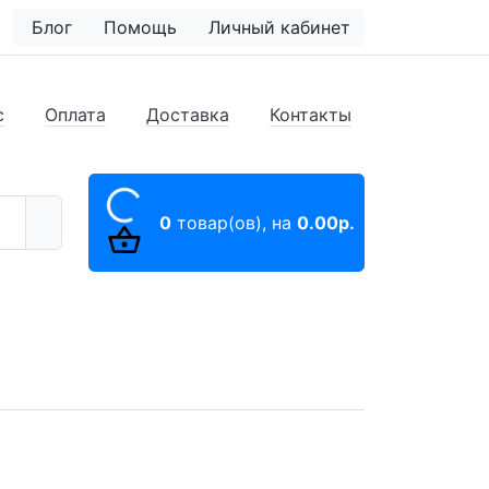
Блог
Помощь
Личный кабинет
с
Оплата
Доставка
Контакты
0
товар(ов),
на
0.00р.