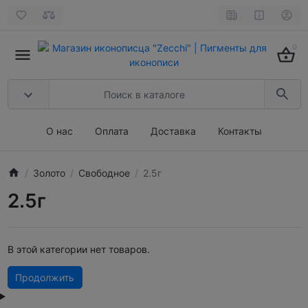
0
О нас
Оплата
Доставка
Контакты
Золото
Свободное
2.5г
2.5г
В этой категории нет товаров.
Продолжить