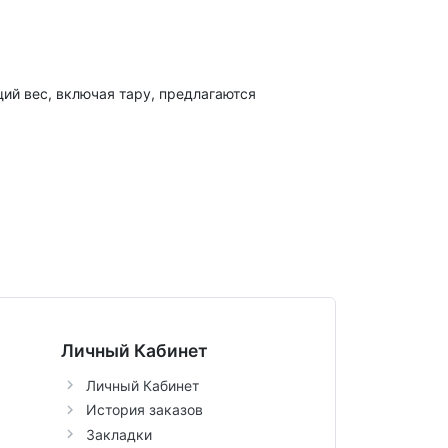
щий вес, включая тару, предлагаются
Личный Кабинет
Личный Кабинет
История заказов
Закладки