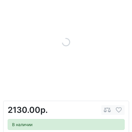
2130.00р.
В наличии