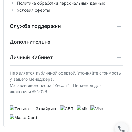
Политика обработки персональных данных
Условия оферты
Служба поддержки
Дополнительно
Личный Кабинет
Не является публичной офертой. Уточняйте стоимость
у вашего менеджера.
Магазин иконописца "Zecchi" | Пигменты для
иконописи © 2026.