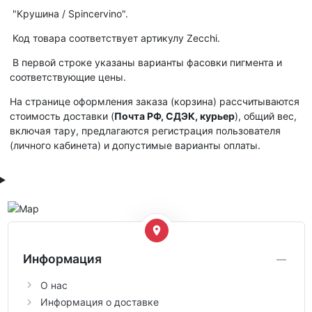
"Крушина / Spincervino".
Код товара соответствует артикулу Zecchi.
В первой строке указаны варианты фасовки пигмента и
соответствующие цены.
На странице оформления заказа (корзина) рассчитываются
стоимость доставки (
Почта РФ, СДЭК, курьер
), общий вес,
включая тару, предлагаются регистрация пользователя
(личного кабинета) и допустимые варианты оплаты.
Информация
О нас
Информация о доставке