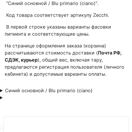
"Синий основной / Blu primario (ciano)".
Код товара соответствует артикулу Zecchi.
В первой строке указаны варианты фасовки
пигмента и соответствующие цены.
На странице оформления заказа (корзина)
рассчитываются стоимость доставки (
Почта РФ,
СДЭК, курьер
), общий вес, включая тару,
предлагаются регистрация пользователя (личного
кабинета) и допустимые варианты оплаты.
Синий основной / Blu primario (ciano)