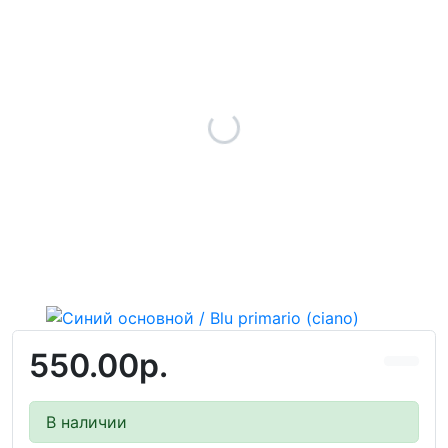
550.00р.
В наличии