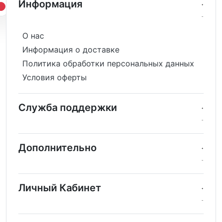
Информация
О нас
Информация о доставке
Политика обработки персональных данных
Условия оферты
Служба поддержки
Дополнительно
Личный Кабинет