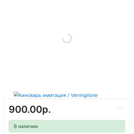
900.00р.
В наличии