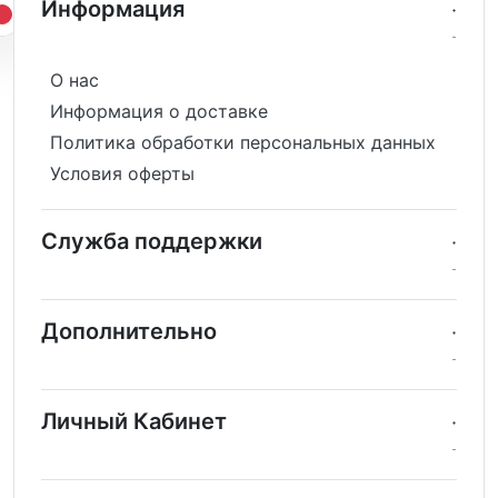
Информация
О нас
Информация о доставке
Политика обработки персональных данных
Условия оферты
Служба поддержки
Дополнительно
Личный Кабинет