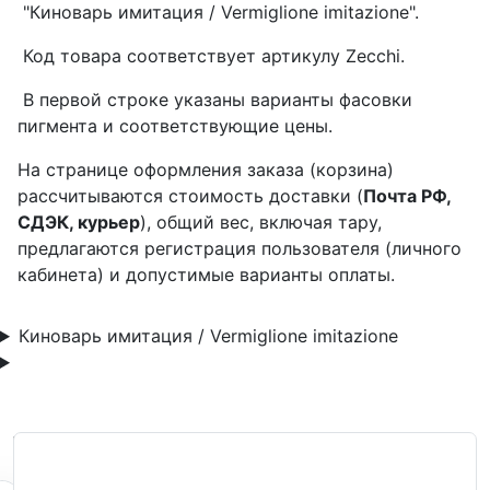
"Киноварь имитация / Vermiglione imitazione".
Код товара соответствует артикулу Zecchi.
В первой строке указаны варианты фасовки
пигмента и соответствующие цены.
На странице оформления заказа (корзина)
рассчитываются стоимость доставки (
Почта РФ,
СДЭК, курьер
), общий вес, включая тару,
предлагаются регистрация пользователя (личного
кабинета) и допустимые варианты оплаты.
Киноварь имитация / Vermiglione imitazione