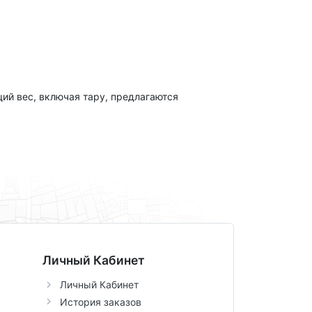
щий вес, включая тару, предлагаются
Личный Кабинет
Личный Кабинет
История заказов