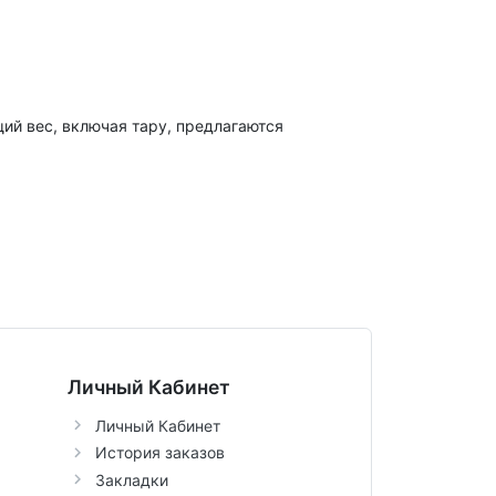
щий вес, включая тару, предлагаются
Личный Кабинет
Личный Кабинет
История заказов
Закладки